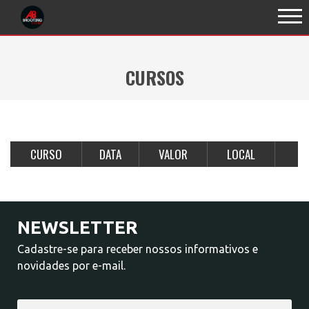
CURSOS
CURSO
DATA
VALOR
LOCAL
NEWSLETTER
Cadastre-se para receber nossos informativos e
novidades por e-mail.