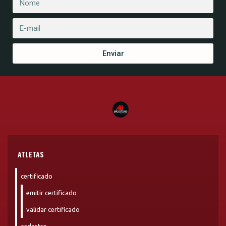
Enviar
ATLETAS
certificado
emitir certificado
validar certificado