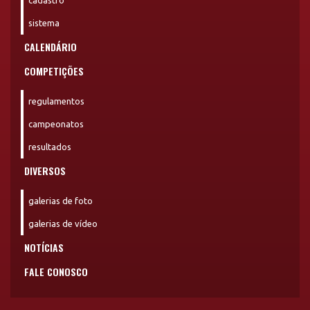
cadastro
sistema
CALENDÁRIO
COMPETIÇÕES
regulamentos
campeonatos
resultados
DIVERSOS
galerias de foto
galerias de vídeo
NOTÍCIAS
FALE CONOSCO