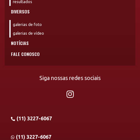
resultados
DIVERSOS
galerias de foto
galerias de vídeo
NOTÍCIAS
FALE CONOSCO
Siga nossas redes sociais
(11) 3227-6067
(11) 3227-6067