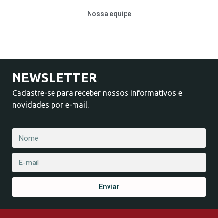
Nossa equipe
NEWSLETTER
Cadastre-se para receber nossos informativos e
novidades por e-mail.
Enviar