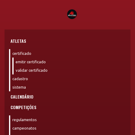
ATLETAS
certificado
emitir certificado
validar certificado
cadastro
sistema
CALENDÁRIO
COMPETIÇÕES
regulamentos
campeonatos